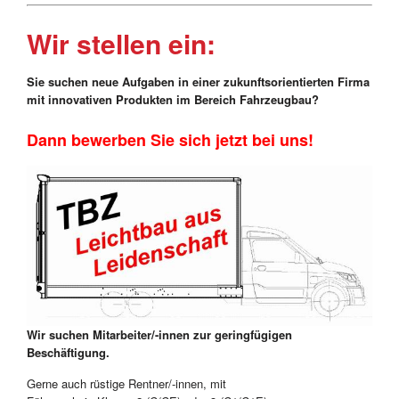
Wir stellen ein:
Sie suchen neue Aufgaben in einer zukunftsorientierten Firma
mit innovativen Produkten im Bereich Fahrzeugbau?
Dann bewerben Sie sich jetzt bei uns!
Wir suchen Mitarbeiter/-innen zur geringfügigen
Beschäftigung.
Gerne auch rüstige Rentner/-innen, mit