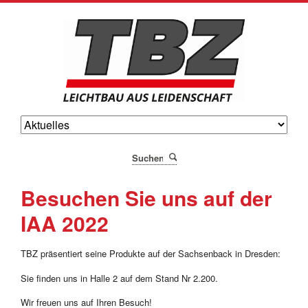
Suchen
Besuchen Sie uns auf der
IAA 2022
TBZ präsentiert seine Produkte auf der Sachsenback in Dresden:
Sie finden uns in Halle 2 auf dem Stand Nr 2.200.
Wir freuen uns auf Ihren Besuch!