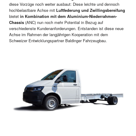
diese Vorzüge noch weiter ausbaut: Diese leichte und dennoch
hochbelastbare Achse mit
Luftfederung und Zwillingsbereifung
bietet
in Kombination mit dem Aluminium-Niederrahmen-
Chassis
(ANC) nun noch mehr Potential in Bezug auf
verschiedenste Kundenanforderungen. Entstanden ist diese neue
Achse im Rahmen der langjährigen Kooperation mit dem
Schweizer Entwicklungspartner Baldinger Fahrzeugbau.